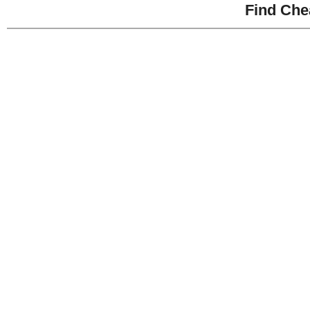
Find Che