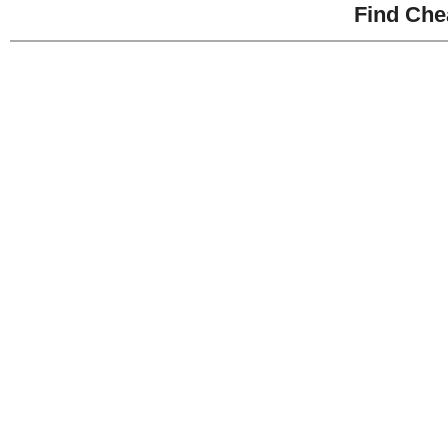
Find Che