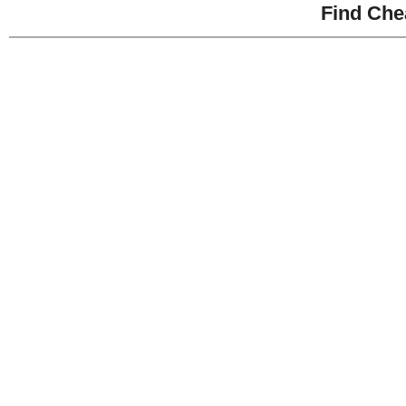
Find Che