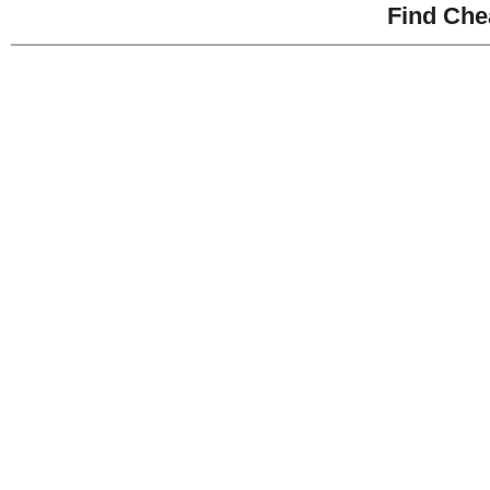
Find Che