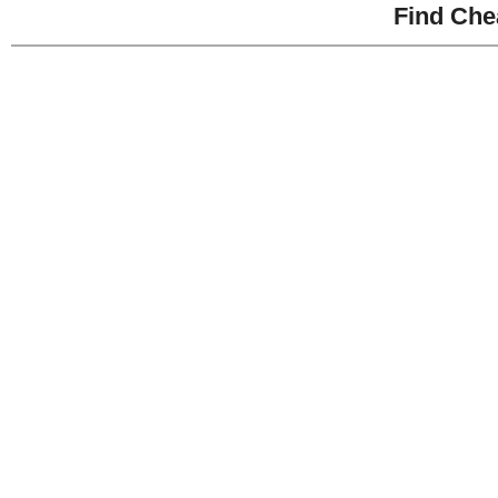
Find Che