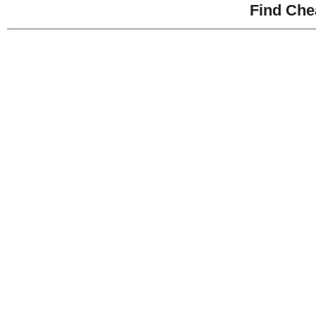
Find Che