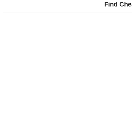
Find Che