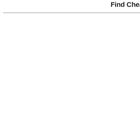
Find Che